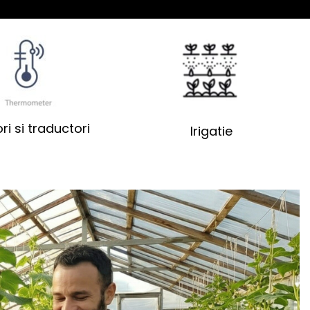
ri si traductori
Irigatie