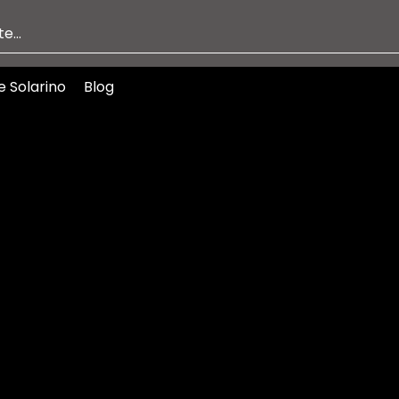
e Solarino
Blog