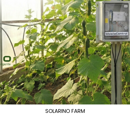
SOLARINO FARM