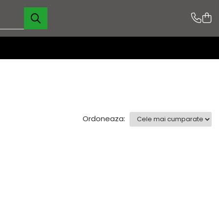
Ordoneaza: