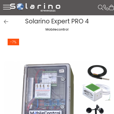
Solarino Expert PRO 4
Mobilecontrol
-7%