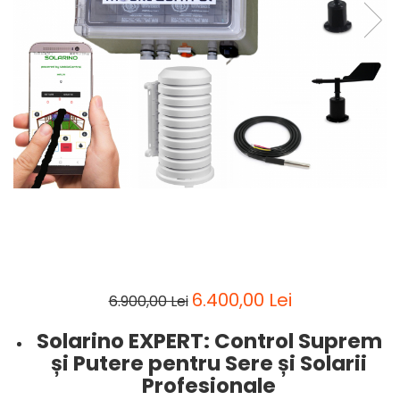
6.400,00 Lei
6.900,00 Lei
Solarino EXPERT: Control Suprem
și Putere pentru Sere și Solarii
Profesionale