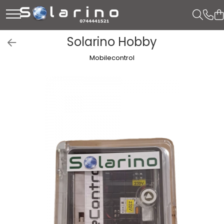
Solarino Hobby
Mobilecontrol