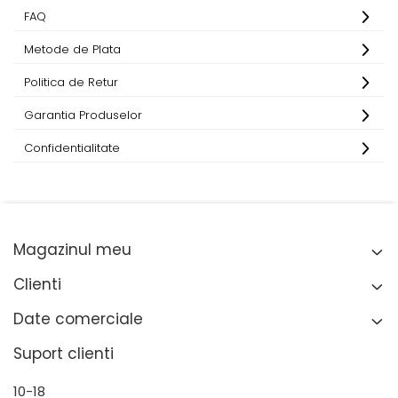
FAQ
Metode de Plata
Politica de Retur
Garantia Produselor
Confidentialitate
Magazinul meu
Clienti
Date comerciale
Suport clienti
10-18