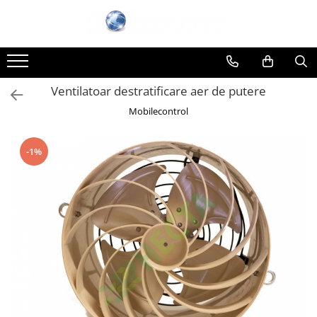
Ventilatoar destratificare aer de putere
Mobilecontrol
-1%