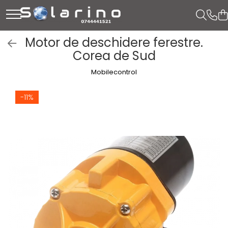
Motor de deschidere ferestre.
Corea de Sud
Mobilecontrol
-11%