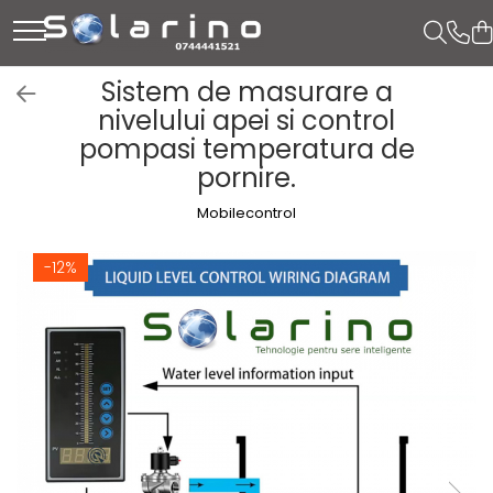
Sistem de masurare a
nivelului apei si control
pompasi temperatura de
pornire.
Mobilecontrol
-12%